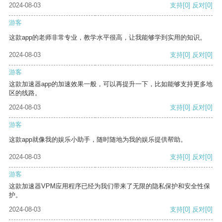
2024-08-03
支持
[0]
反对
[0]
游客
这款app的老师非常专业，教学水平很高，让我能够学到实用的知识。
2024-08-03
支持
[0]
反对
[0]
游客
这款加速器app的加速效果一般，可以再提升一下，比如能够支持更多地
区的线路。
2024-08-03
支持
[0]
反对
[0]
游客
这款app就像我的娱乐小助手，随时随地为我的娱乐提供帮助。
2024-08-03
支持
[0]
反对
[0]
游客
这款加速器VPM应用程序已经为我们带来了无限的隐私保护和安全性保
护。
2024-08-03
支持
[0]
反对
[0]