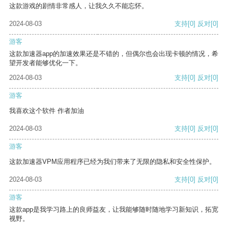
这款游戏的剧情非常感人，让我久久不能忘怀。
2024-08-03
支持
[0]
反对
[0]
游客
这款加速器app的加速效果还是不错的，但偶尔也会出现卡顿的情况，希
望开发者能够优化一下。
2024-08-03
支持
[0]
反对
[0]
游客
我喜欢这个软件 作者加油
2024-08-03
支持
[0]
反对
[0]
游客
这款加速器VPM应用程序已经为我们带来了无限的隐私和安全性保护。
2024-08-03
支持
[0]
反对
[0]
游客
这款app是我学习路上的良师益友，让我能够随时随地学习新知识，拓宽
视野。