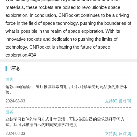
materials, these rockets are poised to revolutionize space
exploration. In conclusion, CNRocket continues to be a driving
force in the field of space technology, pushing the boundaries of
what is possible in the realm of space exploration. With its
innovative rockets and dedication to pushing the limits of
technology, CNRocket is shaping the future of space
exploration.#3#
评论
游客
这款app的酒店、餐厅推荐非常有用，让我能够享受到高品质的旅行体
验。
2024-08-03
支持
[0]
反对
[0]
游客
这款学习软件的学习方式非常灵活，可以根据自己的需求选择学习方
式。我可以根据自己的时间安排学习进度。
2024-08-03
支持
[0]
反对
[0]