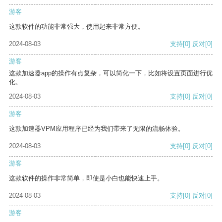
游客
这款软件的功能非常强大，使用起来非常方便。
2024-08-03
支持
[0]
反对
[0]
游客
这款加速器app的操作有点复杂，可以简化一下，比如将设置页面进行优
化。
2024-08-03
支持
[0]
反对
[0]
游客
这款加速器VPM应用程序已经为我们带来了无限的流畅体验。
2024-08-03
支持
[0]
反对
[0]
游客
这款软件的操作非常简单，即使是小白也能快速上手。
2024-08-03
支持
[0]
反对
[0]
游客