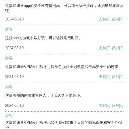
这款加速器app的安全性有待提高，可以加强防护措施，比如增加双重验
证。
2024-08-10
支持
[0]
反对
[0]
游客
这款app的游戏非常好玩，可以让我消磨时间。
2024-08-10
支持
[0]
反对
[0]
游客
这款加速器VPM应用程序可以给你提供全球覆盖和最高安全性的连接。
2024-08-10
支持
[0]
反对
[0]
游客
这款游戏的剧情非常感人，让我久久不能忘怀。
2024-08-10
支持
[0]
反对
[0]
游客
这款加速器VPM应用程序已经为我们带来了无限的隐私保护和安全性保
护。