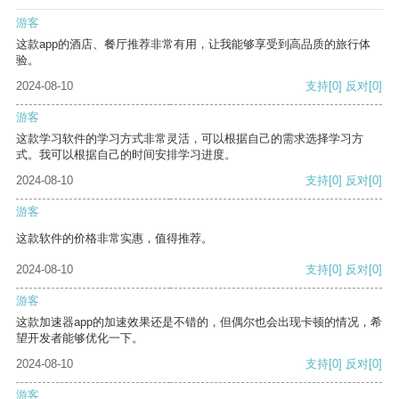
游客
这款app的酒店、餐厅推荐非常有用，让我能够享受到高品质的旅行体
验。
2024-08-10
支持
[0]
反对
[0]
游客
这款学习软件的学习方式非常灵活，可以根据自己的需求选择学习方
式。我可以根据自己的时间安排学习进度。
2024-08-10
支持
[0]
反对
[0]
游客
这款软件的价格非常实惠，值得推荐。
2024-08-10
支持
[0]
反对
[0]
游客
这款加速器app的加速效果还是不错的，但偶尔也会出现卡顿的情况，希
望开发者能够优化一下。
2024-08-10
支持
[0]
反对
[0]
游客