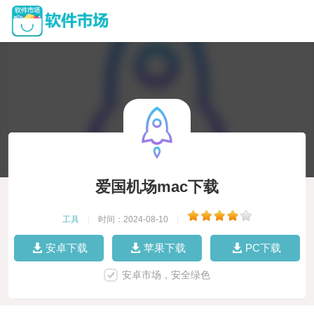
爱国机场mac下载
工具
|
时间：2024-08-10
|
安卓下载
苹果下载
PC下载
安卓市场，安全绿色