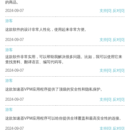
的商品。
2024-09-07
支持
[0]
反对
[0]
游客
这款软件的设计非常人性化，使用起来非常方便。
2024-09-07
支持
[0]
反对
[0]
游客
这款软件非常实用，可以帮助我解决很多问题。比如，我可以使用它来
查找资料、翻译语言、编写代码等。
2024-09-07
支持
[0]
反对
[0]
游客
这款加速器VPM应用程序提供了顶级的安全性和隐私保护。
2024-09-07
支持
[0]
反对
[0]
游客
这款加速器VPM应用程序可以给你提供全球覆盖和最高安全性的连接。
2024-09-07
支持
[0]
反对
[0]