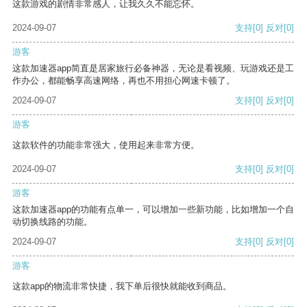
这款游戏的剧情非常感人，让我久久不能忘怀。
2024-09-07
支持
[0]
反对
[0]
游客
这款加速器app简直是居家旅行必备神器，无论是看视频、玩游戏还是工
作办公，都能畅享高速网络，再也不用担心网速卡顿了。
2024-09-07
支持
[0]
反对
[0]
游客
这款软件的功能非常强大，使用起来非常方便。
2024-09-07
支持
[0]
反对
[0]
游客
这款加速器app的功能有点单一，可以增加一些新功能，比如增加一个自
动切换线路的功能。
2024-09-07
支持
[0]
反对
[0]
游客
这款app的物流非常快捷，我下单后很快就能收到商品。