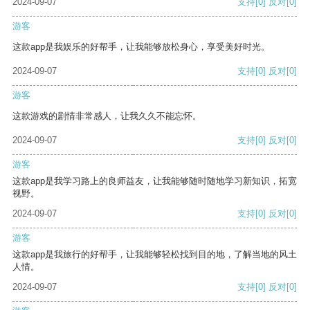
2024-09-07
支持
[0]
反对
[0]
游客
这款app是我娱乐的好帮手，让我能够放松身心，享受美好时光。
2024-09-07
支持
[0]
反对
[0]
游客
这款游戏的剧情非常感人，让我久久不能忘怀。
2024-09-07
支持
[0]
反对
[0]
游客
这款app是我学习路上的良师益友，让我能够随时随地学习新知识，拓宽
视野。
2024-09-07
支持
[0]
反对
[0]
游客
这款app是我旅行的好帮手，让我能够轻松找到目的地，了解当地的风土
人情。
2024-09-07
支持
[0]
反对
[0]