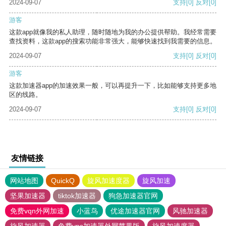
2024-09-07
支持
[0]
反对
[0]
游客
这款app就像我的私人助理，随时随地为我的办公提供帮助。我经常需要
查找资料，这款app的搜索功能非常强大，能够快速找到我需要的信息。
2024-09-07
支持
[0]
反对
[0]
游客
这款加速器app的加速效果一般，可以再提升一下，比如能够支持更多地
区的线路。
2024-09-07
支持
[0]
反对
[0]
友情链接
网站地图
QuickQ
旋风加速度器
旋风加速
坚果加速器
tiktok加速器
狗急加速器官网
免费vqn外网加速
小蓝鸟
优途加速器官网
风驰加速器