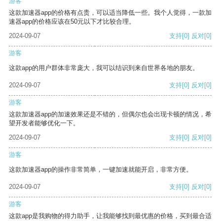
游客
这款加速器app的价格有点贵，可以适当降低一些。我个人觉得，一款加
速器app的价格应该在50元以下才比较合理。
2024-09-07
支持
[0]
反对
[0]
游客
这款app的用户群体非常庞大，我可以结识到来自世界各地的朋友。
2024-09-07
支持
[0]
反对
[0]
游客
这款加速器app的加速效果还是不错的，但偶尔也会出现卡顿的情况，希
望开发者能够优化一下。
2024-09-07
支持
[0]
反对
[0]
游客
这款加速器app的操作非常简单，一键加速就能开启，非常方便。
2024-09-07
支持
[0]
反对
[0]
游客
这款app是我购物的得力助手，让我能够找到最优惠的价格，买到最合适