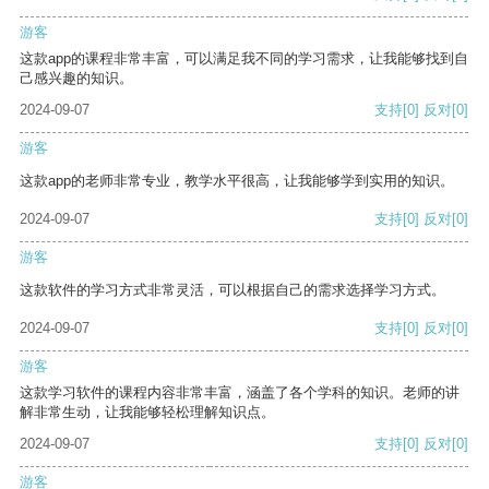
游客
这款app的课程非常丰富，可以满足我不同的学习需求，让我能够找到自
己感兴趣的知识。
2024-09-07
支持
[0]
反对
[0]
游客
这款app的老师非常专业，教学水平很高，让我能够学到实用的知识。
2024-09-07
支持
[0]
反对
[0]
游客
这款软件的学习方式非常灵活，可以根据自己的需求选择学习方式。
2024-09-07
支持
[0]
反对
[0]
游客
这款学习软件的课程内容非常丰富，涵盖了各个学科的知识。老师的讲
解非常生动，让我能够轻松理解知识点。
2024-09-07
支持
[0]
反对
[0]
游客