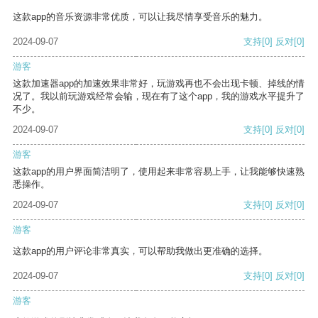
这款app的音乐资源非常优质，可以让我尽情享受音乐的魅力。
2024-09-07
支持
[0]
反对
[0]
游客
这款加速器app的加速效果非常好，玩游戏再也不会出现卡顿、掉线的情
况了。我以前玩游戏经常会输，现在有了这个app，我的游戏水平提升了
不少。
2024-09-07
支持
[0]
反对
[0]
游客
这款app的用户界面简洁明了，使用起来非常容易上手，让我能够快速熟
悉操作。
2024-09-07
支持
[0]
反对
[0]
游客
这款app的用户评论非常真实，可以帮助我做出更准确的选择。
2024-09-07
支持
[0]
反对
[0]
游客