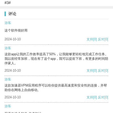
#3#
评论
游客
这个软件很好用
2024-10-10
支持
[0]
反对
[0]
游客
这款app让我的工作效率提高了50%，让我能够更轻松地完成工作任务。
我以前经常加班，现在有了这个app，我可以提前下班，有更多的时间陪
伴家人。
2024-10-10
支持
[0]
反对
[0]
游客
这款加速器VPM应用程序可以给你提供最高速度和安全性的连接，并帮
助你在网络上自由移动。
2024-10-10
支持
[0]
反对
[0]
游客