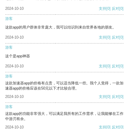
2024-10-10
支持
[0]
反对
[0]
游客
这款app的用户群体非常庞大，我可以结识到来自世界各地的朋友。
2024-10-10
支持
[0]
反对
[0]
游客
这个是app神器
2024-10-10
支持
[0]
反对
[0]
游客
这款加速器app的价格有点贵，可以适当降低一些。我个人觉得，一款加
速器app的价格应该在50元以下才比较合理。
2024-10-10
支持
[0]
反对
[0]
游客
这款app的功能非常强大，可以满足我所有的工作需求，让我能够在工作
中游刃有余。
2024-10-10
支持
[0]
反对
[0]