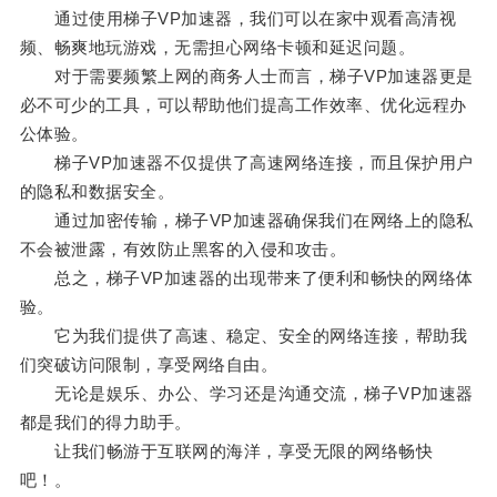
通过使用梯子VP加速器，我们可以在家中观看高清视
频、畅爽地玩游戏，无需担心网络卡顿和延迟问题。
对于需要频繁上网的商务人士而言，梯子VP加速器更是
必不可少的工具，可以帮助他们提高工作效率、优化远程办
公体验。
梯子VP加速器不仅提供了高速网络连接，而且保护用户
的隐私和数据安全。
通过加密传输，梯子VP加速器确保我们在网络上的隐私
不会被泄露，有效防止黑客的入侵和攻击。
总之，梯子VP加速器的出现带来了便利和畅快的网络体
验。
它为我们提供了高速、稳定、安全的网络连接，帮助我
们突破访问限制，享受网络自由。
无论是娱乐、办公、学习还是沟通交流，梯子VP加速器
都是我们的得力助手。
让我们畅游于互联网的海洋，享受无限的网络畅快
吧！。