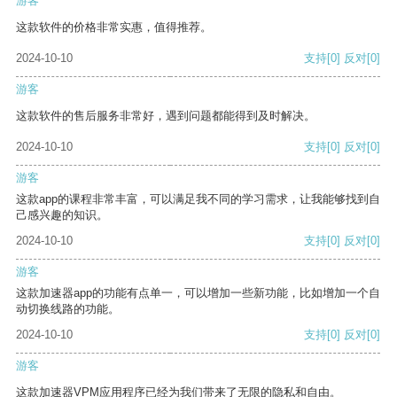
游客
这款软件的价格非常实惠，值得推荐。
2024-10-10
支持
[0]
反对
[0]
游客
这款软件的售后服务非常好，遇到问题都能得到及时解决。
2024-10-10
支持
[0]
反对
[0]
游客
这款app的课程非常丰富，可以满足我不同的学习需求，让我能够找到自
己感兴趣的知识。
2024-10-10
支持
[0]
反对
[0]
游客
这款加速器app的功能有点单一，可以增加一些新功能，比如增加一个自
动切换线路的功能。
2024-10-10
支持
[0]
反对
[0]
游客
这款加速器VPM应用程序已经为我们带来了无限的隐私和自由。