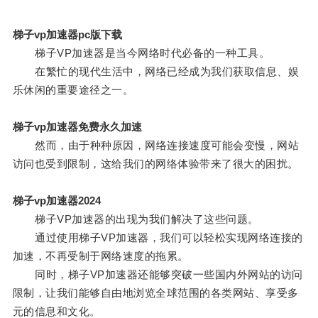
梯子vp加速器pc版下载
梯子VP加速器是当今网络时代必备的一种工具。
在繁忙的现代生活中，网络已经成为我们获取信息、娱
乐休闲的重要途径之一。
梯子vp加速器免费永久加速
然而，由于种种原因，网络连接速度可能会变慢，网站
访问也受到限制，这给我们的网络体验带来了很大的困扰。
梯子vp加速器2024
梯子VP加速器的出现为我们解决了这些问题。
通过使用梯子VP加速器，我们可以轻松实现网络连接的
加速，不再受制于网络速度的拖累。
同时，梯子VP加速器还能够突破一些国内外网站的访问
限制，让我们能够自由地浏览全球范围的各类网站、享受多
元的信息和文化。