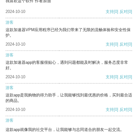
我喜欢这个软件 作者加油
2024-10-10
支持
[0]
反对
[0]
游客
这款加速器VPM应用程序已经为我们带来了无限的流畅体验和安全性保
护。
2024-10-10
支持
[0]
反对
[0]
游客
这款加速器app的客服很贴心，遇到问题都能及时解决，服务态度非常
好。
2024-10-10
支持
[0]
反对
[0]
游客
这款app是我购物的得力助手，让我能够找到最优惠的价格，买到最合适
的商品。
2024-10-10
支持
[0]
反对
[0]
游客
这款app就像我的社交平台，让我能够与志同道合的朋友一起交流。