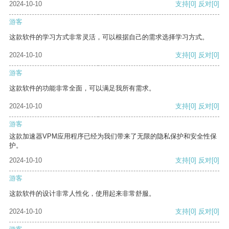
2024-10-10
支持
[0]
反对
[0]
游客
这款软件的学习方式非常灵活，可以根据自己的需求选择学习方式。
2024-10-10
支持
[0]
反对
[0]
游客
这款软件的功能非常全面，可以满足我所有需求。
2024-10-10
支持
[0]
反对
[0]
游客
这款加速器VPM应用程序已经为我们带来了无限的隐私保护和安全性保
护。
2024-10-10
支持
[0]
反对
[0]
游客
这款软件的设计非常人性化，使用起来非常舒服。
2024-10-10
支持
[0]
反对
[0]