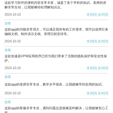
这款学习软件的课程内容非常丰富，涵盖了各个学科的知识。老师的讲
解非常生动，让我能够轻松理解知识点。
2024-10-10
支持
[0]
反对
[0]
游客
这款app的功能非常强大，可以满足我所有的工作需求。我可以使用它来
编辑文档、制作演示文稿、管理日程安排等。
2024-10-10
支持
[0]
反对
[0]
游客
这款加速器VPM应用程序已经为我们带来了无限的隐私保护和安全性保
护。
2024-10-10
支持
[0]
反对
[0]
游客
这款app的老师非常专业，教学水平很高，让我能够学到实用的知识。
2024-10-10
支持
[0]
反对
[0]
游客
这款app的客服非常专业，遇到问题总是能够及时解决，让我能够安心工
作。