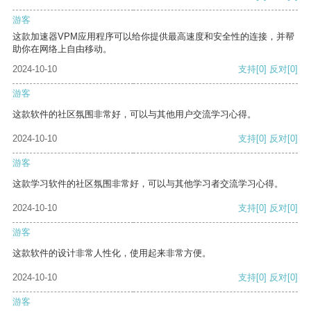
游客
这款加速器VPM应用程序可以给你提供最高速度和安全性的连接，并帮
助你在网络上自由移动。
2024-10-10
支持
[0]
反对
[0]
游客
这款软件的社区氛围非常好，可以与其他用户交流学习心得。
2024-10-10
支持
[0]
反对
[0]
游客
这款学习软件的社区氛围非常好，可以与其他学习者交流学习心得。
2024-10-10
支持
[0]
反对
[0]
游客
这款软件的设计非常人性化，使用起来非常方便。
2024-10-10
支持
[0]
反对
[0]
游客