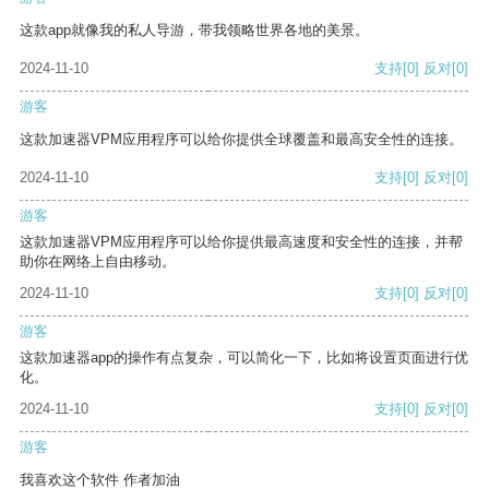
这款app就像我的私人导游，带我领略世界各地的美景。
2024-11-10
支持
[0]
反对
[0]
游客
这款加速器VPM应用程序可以给你提供全球覆盖和最高安全性的连接。
2024-11-10
支持
[0]
反对
[0]
游客
这款加速器VPM应用程序可以给你提供最高速度和安全性的连接，并帮
助你在网络上自由移动。
2024-11-10
支持
[0]
反对
[0]
游客
这款加速器app的操作有点复杂，可以简化一下，比如将设置页面进行优
化。
2024-11-10
支持
[0]
反对
[0]
游客
我喜欢这个软件 作者加油