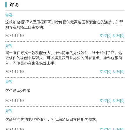
评论
游客
这款加速器VPM应用程序可以给你提供最高速度和安全性的连接，并帮
助你在网络上自由移动。
2024-11-10
支持
[0]
反对
[0]
游客
我一直在寻找一款功能强大、操作简单的办公软件，终于找到了它。这
款软件的功能非常强大，可以满足我日常办公的所有需求。操作也很简
单，即使是小白也能快速上手。
2024-11-10
支持
[0]
反对
[0]
游客
这个是app神器
2024-11-10
支持
[0]
反对
[0]
游客
这款软件的功能非常强大，可以满足我日常使用的需求。
2024-11-10
支持
[0]
反对
[0]