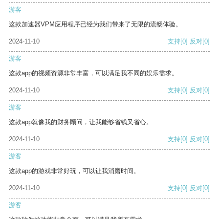
游客
这款加速器VPM应用程序已经为我们带来了无限的流畅体验。
2024-11-10
支持
[0]
反对
[0]
游客
这款app的视频资源非常丰富，可以满足我不同的娱乐需求。
2024-11-10
支持
[0]
反对
[0]
游客
这款app就像我的财务顾问，让我能够省钱又省心。
2024-11-10
支持
[0]
反对
[0]
游客
这款app的游戏非常好玩，可以让我消磨时间。
2024-11-10
支持
[0]
反对
[0]
游客