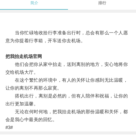
简介
排行
当你忙碌地收拾行李准备出行时，总会有那么一个人愿
意为你提着行李箱，开车送你去机场。
把我抬走机场官网
他们会把你从家中抬走，送到离别的地方，安心地将你
交给机场大厅。
在这个繁忙的环境中，有人的关怀让你感到无比温暖，
让你的离别不再那么寂寞。
搭机出行，离别是必然的，但有人陪伴和祝福，让你的
出行更加温馨。
无论在何时何地，把我抬走机场的那份温暖和关怀，都
会是我心中最美的回忆。
#3#