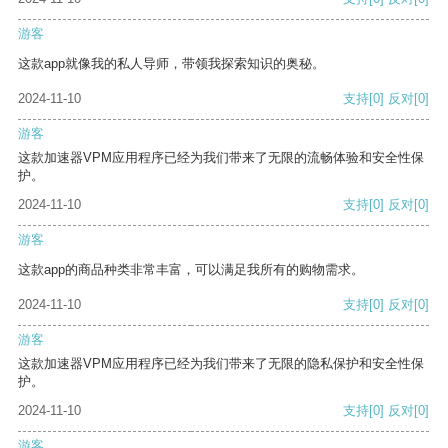
游客
这款app就像我的私人导师，带领我探索知识的奥秘。
2024-11-10
支持
[0]
反对
[0]
游客
这款加速器VPM应用程序已经为我们带来了无限的流畅体验和安全性保
护。
2024-11-10
支持
[0]
反对
[0]
游客
这款app的商品种类非常丰富，可以满足我所有的购物需求。
2024-11-10
支持
[0]
反对
[0]
游客
这款加速器VPM应用程序已经为我们带来了无限的隐私保护和安全性保
护。
2024-11-10
支持
[0]
反对
[0]
游客