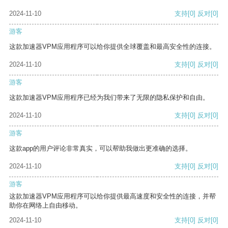
2024-11-10
支持
[0]
反对
[0]
游客
这款加速器VPM应用程序可以给你提供全球覆盖和最高安全性的连接。
2024-11-10
支持
[0]
反对
[0]
游客
这款加速器VPM应用程序已经为我们带来了无限的隐私保护和自由。
2024-11-10
支持
[0]
反对
[0]
游客
这款app的用户评论非常真实，可以帮助我做出更准确的选择。
2024-11-10
支持
[0]
反对
[0]
游客
这款加速器VPM应用程序可以给你提供最高速度和安全性的连接，并帮
助你在网络上自由移动。
2024-11-10
支持
[0]
反对
[0]