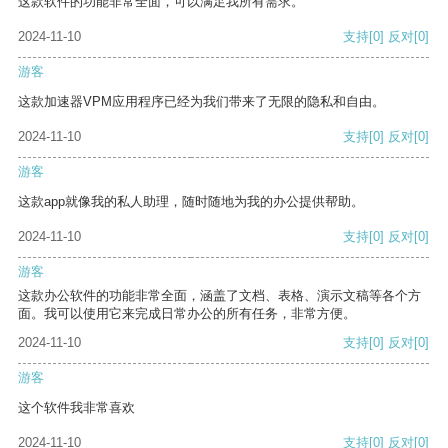
这款软件的功能非常全面，可以满足我所有需求。
2024-11-10
支持
[0]
反对
[0]
游客
这款加速器VPM应用程序已经为我们带来了无限的隐私和自由。
2024-11-10
支持
[0]
反对
[0]
游客
这款app就像我的私人助理，随时随地为我的办公提供帮助。
2024-11-10
支持
[0]
反对
[0]
游客
这款办公软件的功能非常全面，涵盖了文档、表格、演示文稿等各个方
面。我可以使用它来完成日常办公的所有任务，非常方便。
2024-11-10
支持
[0]
反对
[0]
游客
这个软件我非常喜欢
2024-11-10
支持
[0]
反对
[0]