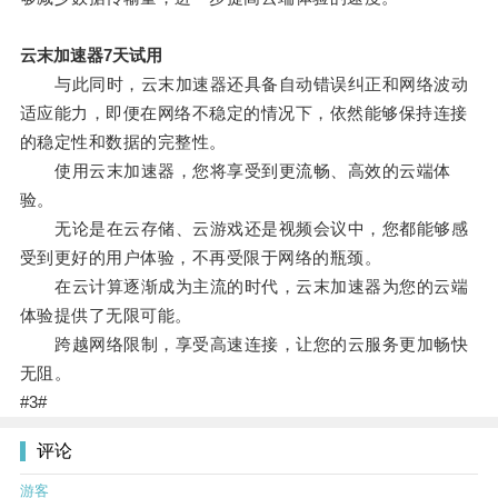
云末加速器7天试用
与此同时，云末加速器还具备自动错误纠正和网络波动
适应能力，即便在网络不稳定的情况下，依然能够保持连接
的稳定性和数据的完整性。
使用云末加速器，您将享受到更流畅、高效的云端体
验。
无论是在云存储、云游戏还是视频会议中，您都能够感
受到更好的用户体验，不再受限于网络的瓶颈。
在云计算逐渐成为主流的时代，云末加速器为您的云端
体验提供了无限可能。
跨越网络限制，享受高速连接，让您的云服务更加畅快
无阻。
#3#
评论
游客