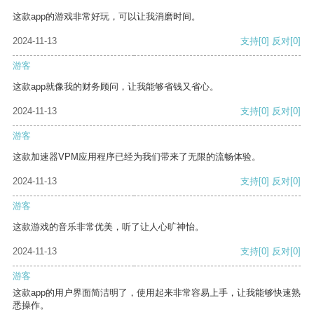
这款app的游戏非常好玩，可以让我消磨时间。
2024-11-13
支持
[0]
反对
[0]
游客
这款app就像我的财务顾问，让我能够省钱又省心。
2024-11-13
支持
[0]
反对
[0]
游客
这款加速器VPM应用程序已经为我们带来了无限的流畅体验。
2024-11-13
支持
[0]
反对
[0]
游客
这款游戏的音乐非常优美，听了让人心旷神怡。
2024-11-13
支持
[0]
反对
[0]
游客
这款app的用户界面简洁明了，使用起来非常容易上手，让我能够快速熟
悉操作。