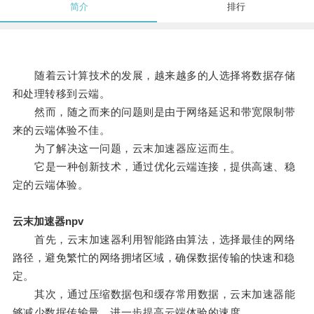
简介
排行
随着云计算技术的发展，越来越多的人选择将数据存储
和处理转移到云端。
然而，随之而来的问题则是由于网络延迟和带宽限制带
来的云端体验不佳。
为了解决这一问题，云末加速器应运而生。
它是一种创新技术，通过优化云端连接，提供高速、稳
定的云端体验。
云末加速器npv
首先，云末加速器利用智能路由算法，选择最佳的网络
路径，避免繁忙的网络拥堵区域，确保数据传输的快速和稳
定。
其次，通过压缩数据包和缓存常用数据，云末加速器能
够减少数据传输量，进一步提高云端体验的速度。