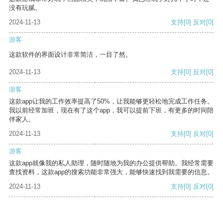
没有玩腻。
2024-11-13
支持
[0]
反对
[0]
游客
这款软件的界面设计非常简洁，一目了然。
2024-11-13
支持
[0]
反对
[0]
游客
这款app让我的工作效率提高了50%，让我能够更轻松地完成工作任务。
我以前经常加班，现在有了这个app，我可以提前下班，有更多的时间陪
伴家人。
2024-11-13
支持
[0]
反对
[0]
游客
这款app就像我的私人助理，随时随地为我的办公提供帮助。我经常需要
查找资料，这款app的搜索功能非常强大，能够快速找到我需要的信息。
2024-11-13
支持
[0]
反对
[0]