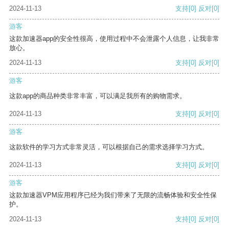
2024-11-13
支持
[0]
反对
[0]
游客
这款加速器app的安全性很高，使用过程中不会泄露个人信息，让我非常
放心。
2024-11-13
支持
[0]
反对
[0]
游客
这款app的商品种类非常丰富，可以满足我所有的购物需求。
2024-11-13
支持
[0]
反对
[0]
游客
这款软件的学习方式非常灵活，可以根据自己的需求选择学习方式。
2024-11-13
支持
[0]
反对
[0]
游客
这款加速器VPM应用程序已经为我们带来了无限的流畅体验和安全性保
护。
2024-11-13
支持
[0]
反对
[0]