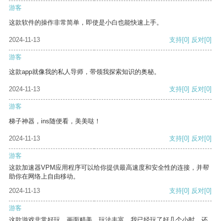
游客
这款软件的操作非常简单，即使是小白也能快速上手。
2024-11-13
支持
[0]
反对
[0]
游客
这款app就像我的私人导师，带领我探索知识的奥秘。
2024-11-13
支持
[0]
反对
[0]
游客
梯子神器，ins随便看，美美哒！
2024-11-13
支持
[0]
反对
[0]
游客
这款加速器VPM应用程序可以给你提供最高速度和安全性的连接，并帮
助你在网络上自由移动。
2024-11-13
支持
[0]
反对
[0]
游客
这款游戏非常好玩，画面精美，玩法丰富。我已经玩了好几个小时，还